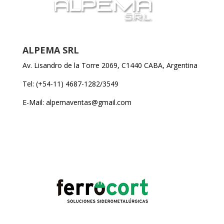
ALPEMA SRL
Av. Lisandro de la Torre 2069, C1440 CABA, Argentina
Tel: (+54-11) 4687-1282/3549
E-Mail: alpemaventas@gmail.com