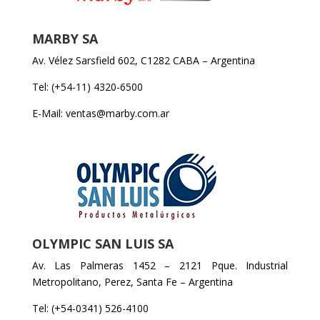
MARBY SA
Av. Vélez Sarsfield 602, C1282 CABA – Argentina
Tel: (+54-11) 4320-6500
E-Mail: ventas@marby.com.ar
OLYMPIC SAN LUIS SA
Av. Las Palmeras 1452 – 2121 Pque. Industrial
Metropolitano, Perez, Santa Fe – Argentina
Tel: (+54-0341) 526-4100