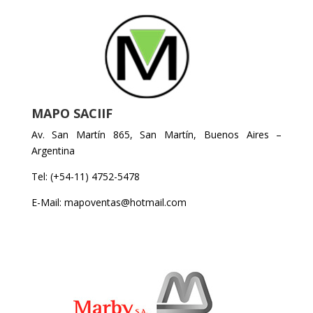
MAPO SACIIF
Av. San Martín 865, San Martín, Buenos Aires –
Argentina
Tel: (+54-11) 4752-5478
E-Mail: mapoventas@hotmail.com